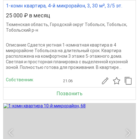
1-комн квартира, 4-й микрорайон, 3, 30 м², 3/5 эт.
25 000 ₽ в месяц
Тюменская область
,
Городской округ Тобольск
,
Тобольск
,
Тобольский р-н
Описание Сдается уютная 1-комнатная квартира в 4
микрорайоне Тобольска на длительный срок. Квартира
расположена на комфортном 3 этаже 5-этажного дома.
Светлая и просторная планировка с выделенной кухонной
зоной. Полностью готова для проживания. В квартире...
Собственник
21.06
Позвонить