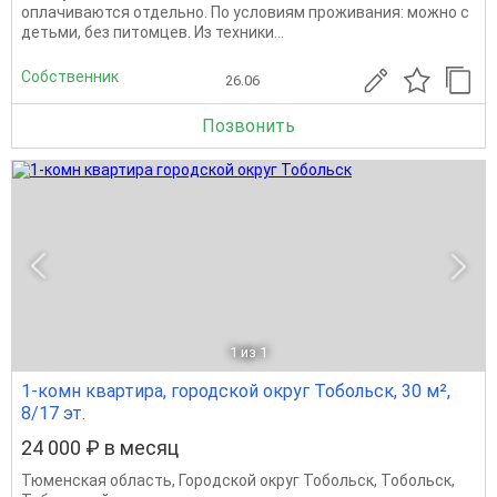
оплачиваются отдельно. По условиям проживания: можно с
детьми, без питомцев. Из техники...
Собственник
26.06
Позвонить
1
из 1
1-комн квартира, городской округ Тобольск, 30 м²,
8/17 эт.
24 000 ₽ в месяц
Тюменская область
,
Городской округ Тобольск
,
Тобольск
,