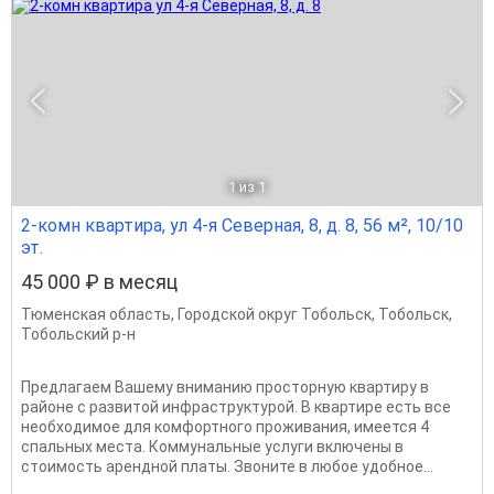
1
из 1
2-комн квартира, ул 4-я Северная, 8, д. 8, 56 м², 10/10
эт.
45 000 ₽ в месяц
Тюменская область
,
Городской округ Тобольск
,
Тобольск
,
Тобольский р-н
Предлагаем Вашему вниманию просторную квартиру в
районе с развитой инфраструктурой. В квартире есть все
необходимое для комфортного проживания, имеется 4
спальных места. Коммунальные услуги включены в
стоимость арендной платы. Звоните в любое удобное...