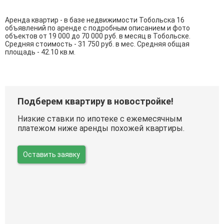
Аренда квартир - в базе недвижимости Тобольска 16
объявлений по аренде с подробным описанием и фото
объектов от
19 000
до
70 000
руб. в месяц в Тобольске.
Средняя стоимость - 31 750 руб. в мес. Средняя общая
площадь - 42.10 кв.м.
Подберем квартиру в новостройке!
Низкие ставки по ипотеке с ежемесячным
платежом ниже аренды похожей квартиры.
Оставить заявку