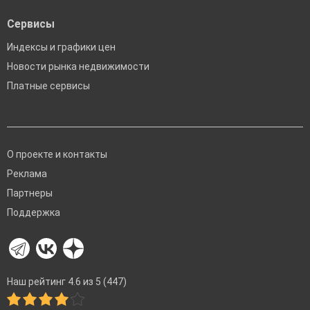
Сервисы
Индексы и графики цен
Новости рынка недвижимости
Платные сервисы
О проекте и контакты
Реклама
Партнеры
Поддержка
Наш рейтинг 4.6 из 5 (447)