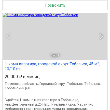
Позвонить
1
из 7
1-комн квартира, городской округ Тобольск, 45 м²,
10/10 эт.
20 000 ₽ в месяц
Тюменская область
,
Городской округ Тобольск
,
Тобольск
,
Тобольский р-н
Сдаётся 1- комнатная квартира в Тобольске,
мик.Центральный д.25 На длительный срок. Частично
меблированная стиральная машина, холодильник,