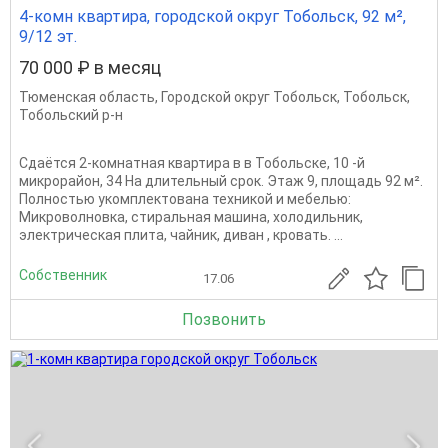
4-комн квартира, городской округ Тобольск, 92 м²,
9/12 эт.
70 000 ₽ в месяц
Тюменская область
,
Городской округ Тобольск
,
Тобольск
,
Тобольский р-н
Сдаётся 2-комнатная квартира в в Тобольске, 10 -й
микрорайон, 34 На длительный срок. Этаж 9, площадь 92 м².
Полностью укомплектована техникой и мебелью:
Микроволновка, стиральная машина, холодильник,
электрическая плита, чайник, диван , кровать. ...
Собственник
17.06
Позвонить