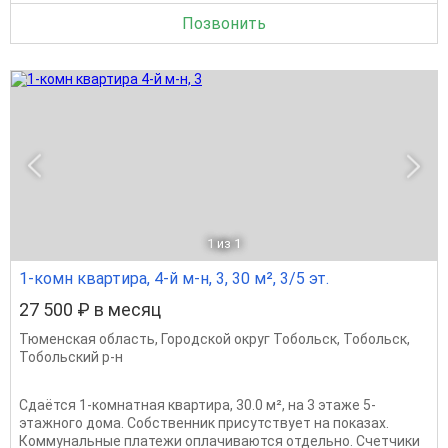
Позвонить
1
из 1
1-комн квартира, 4-й м-н, 3, 30 м², 3/5 эт.
27 500 ₽ в месяц
Тюменская область
,
Городской округ Тобольск
,
Тобольск
,
Тобольский р-н
Сдаётся 1-комнатная квартира, 30.0 м², на 3 этаже 5-
этажного дома. Собственник присутствует на показах.
Коммунальные платежи оплачиваются отдельно. Счетчики