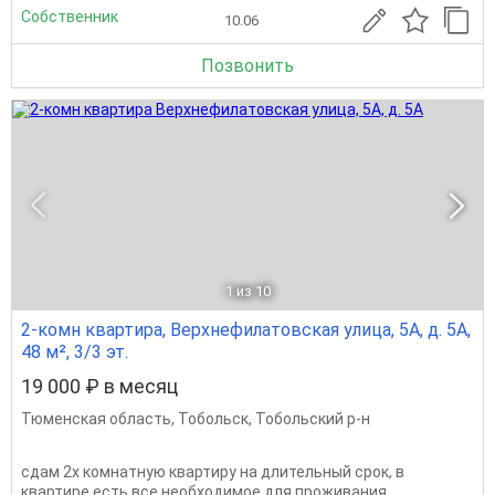
Собственник
10.06
Позвонить
1
из 10
2-комн квартира, Верхнефилатовская улица, 5А, д. 5А,
48 м², 3/3 эт.
19 000 ₽ в месяц
Тюменская область
,
Тобольск
,
Тобольский р-н
сдам 2х комнатную квартиру на длительный срок, в
квартире есть все необходимое для проживания.