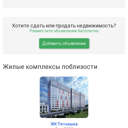
Хотите сдать или продать недвижимость?
Разместите объявление бесплатно
Добавить объявление
Жилые комплексы поблизости
ЖК Пятнашка