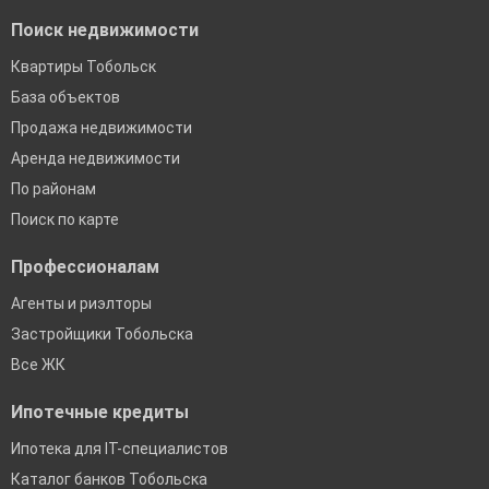
Поиск недвижимости
Квартиры Тобольск
База объектов
Продажа недвижимости
Аренда недвижимости
По районам
Поиск по карте
Профессионалам
Агенты и риэлторы
Застройщики Тобольска
Все ЖК
Ипотечные кредиты
Ипотека для IT-специалистов
Каталог банков Тобольска