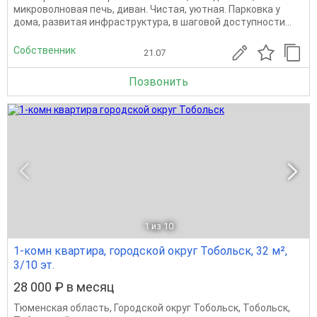
микроволновая печь, диван. Чистая, уютная. Парковка у
дома, развитая инфраструктура, в шаговой доступности...
Собственник
21.07
Позвонить
1
из 10
1-комн квартира, городской округ Тобольск, 32 м²,
3/10 эт.
28 000 ₽ в месяц
Тюменская область
,
Городской округ Тобольск
,
Тобольск
,