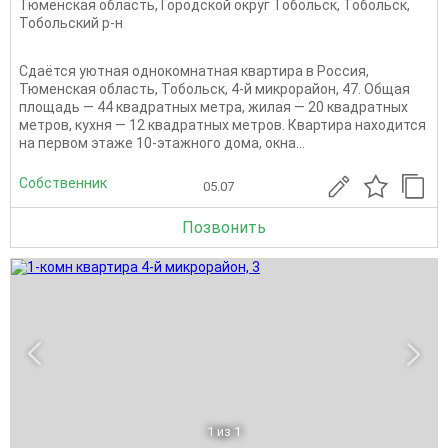
Тюменская область
,
Городской округ Тобольск
,
Тобольск
,
Тобольский р-н
Сдаётся уютная однокомнатная квартира в Россия,
Тюменская область, Тобольск, 4-й микрорайон, 47. Общая
площадь — 44 квадратных метра, жилая — 20 квадратных
метров, кухня — 12 квадратных метров. Квартира находится
на первом этаже 10-этажного дома, окна...
Собственник
05.07
Позвонить
1
из 1