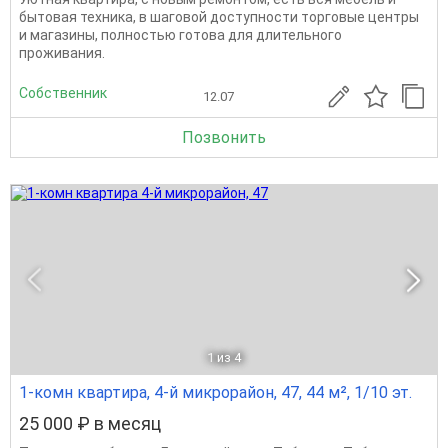
бытовая техника, в шаговой доступности торговые центры
и магазины, полностью готова для длительного
проживания.
Собственник
12.07
Позвонить
1
из 4
1-комн квартира, 4-й микрорайон, 47, 44 м², 1/10 эт.
25 000 ₽ в месяц