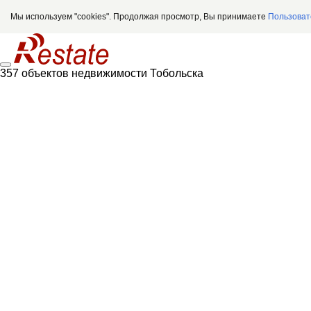
Мы используем "cookies". Продолжая просмотр, Вы принимаете
Пользоват
357 объектов недвижимости Тобольска