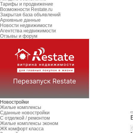
Тарифы и продвижение
Возможности Restate.ru
Закрытая база объявлений
Архивные данные
Новости недвижимости
Агентства недвижимости
Отзывы и форум
Новостройки
Жилые комплексы
Сданные новостройки
С отделкой / ремонтом
Жилые комплексы эконом
ЖК комфорт класса