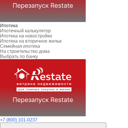
Ипотека
Ипотечный калькулятор
Ипотека на новостройки
Ипотека на вторичное жилье
Семейная ипотека
На строительство дома
Выбрать по банку
+7 (800) 101-0237