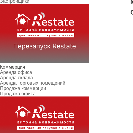
Застройщики
Коммерция
Аренда офиса
Аренда склада
Аренда торговых помещений
Продажа коммерции
Продажа офиса