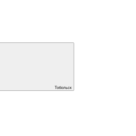
Тобольск