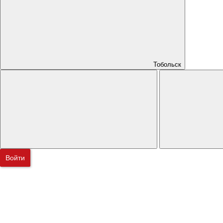
Тобольск
Войти