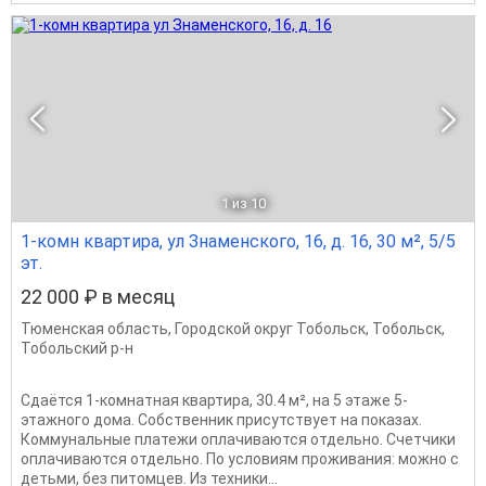
1
из 10
1-комн квартира, ул Знаменского, 16, д. 16, 30 м², 5/5
эт.
22 000 ₽ в месяц
Тюменская область
,
Городской округ Тобольск
,
Тобольск
,
Тобольский р-н
Сдаётся 1-комнатная квартира, 30.4 м², на 5 этаже 5-
этажного дома. Собственник присутствует на показах.
Коммунальные платежи оплачиваются отдельно. Счетчики
оплачиваются отдельно. По условиям проживания: можно с
детьми, без питомцев. Из техники...