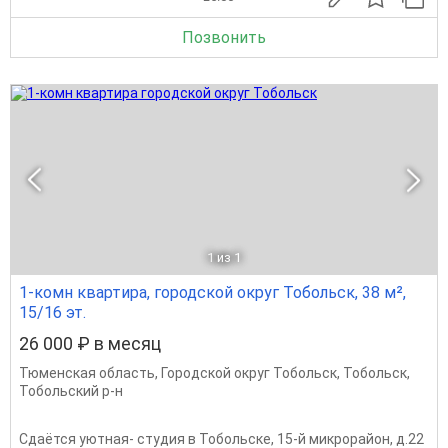
Позвонить
1
из 1
1-комн квартира, городской округ Тобольск, 38 м²,
15/16 эт.
26 000 ₽ в месяц
Тюменская область
,
Городской округ Тобольск
,
Тобольск
,
Тобольский р-н
Сдаётся уютная- студия в Тобольске, 15-й микрорайон, д.22