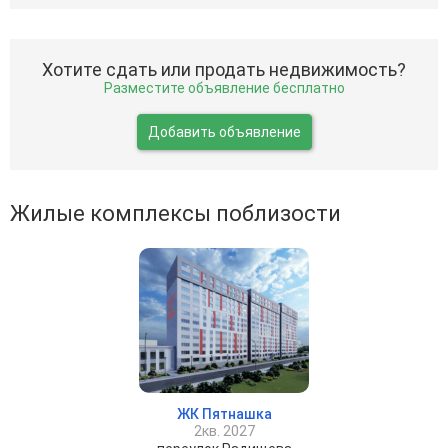
Хотите сдать или продать недвижимость?
Разместите объявление бесплатно
Добавить объявление
Жилые комплексы поблизости
ЖК Пятнашка
2кв. 2027