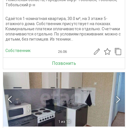
Тобольский р-н
Сдаётся 1-комнатная квартира, 30.0 м², на 3 этаже 5-
этажного дома. Собственник присутствует на показах.
Коммунальные платежи оплачиваются отдельно. Счетчики
оплачиваются отдельно. По условиям проживания: можно с
детьми, без питомцев. Из техники...
Собственник
26.06
Позвонить
1
из 10