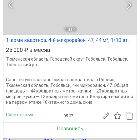
1
из 4
1-комн квартира, 4-й микрорайон, 47, 44 м², 1/10 эт.
25 000 ₽ в месяц
Тюменская область
,
Городской округ Тобольск
,
Тобольск
,
Тобольский р-н
Сдаётся уютная однокомнатная квартира в Россия,
Тюменская область, Тобольск, 4-й микрорайон, 47. Общая
площадь — 44 квадратных метра, жилая — 20 квадратных
метров, кухня — 12 квадратных метров. Квартира находится
на первом этаже 10-этажного дома, окна...
Собственник
05.07
Позвонить