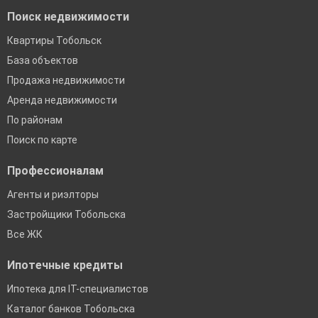
Поиск недвижимости
Квартиры Тобольск
База объектов
Продажа недвижимости
Аренда недвижимости
По районам
Поиск по карте
Профессионалам
Агенты и риэлторы
Застройщики Тобольска
Все ЖК
Ипотечные кредиты
Ипотека для IT-специалистов
Каталог банков Тобольска