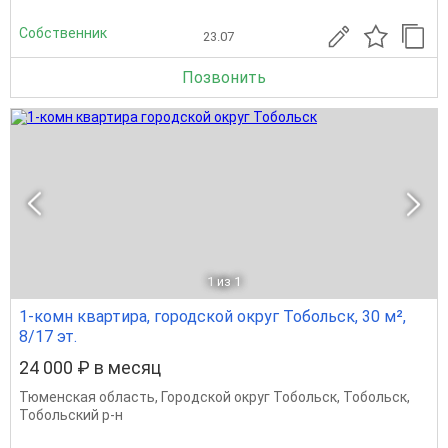
Собственник
23.07
Позвонить
1
из 1
1-комн квартира, городской округ Тобольск, 30 м²,
8/17 эт.
24 000 ₽ в месяц
Тюменская область
,
Городской округ Тобольск
,
Тобольск
,
Тобольский р-н