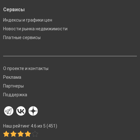
Сервисы
Индексы и графики цен
Новости рынка недвижимости
Платные сервисы
О проекте и контакты
Реклама
Партнеры
Поддержка
Наш рейтинг 4.6 из 5 (451)