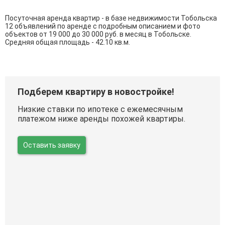
Посуточная аренда квартир - в базе недвижимости Тобольска
12 объявлений по аренде с подробным описанием и фото
объектов от
19 000
до
30 000
руб. в месяц в Тобольске.
Средняя общая площадь - 42.10 кв.м.
Подберем квартиру в новостройке!
Низкие ставки по ипотеке с ежемесячным
платежом ниже аренды похожей квартиры.
Оставить заявку