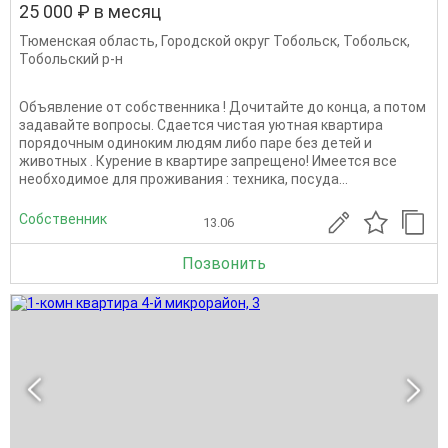
25 000 ₽ в месяц
Тюменская область
,
Городской округ Тобольск
,
Тобольск
,
Тобольский р-н
Объявление от собственника ! Дочитайте до конца, а потом
задавайте вопросы. Сдается чистая уютная квартира
порядочным одиноким людям либо паре без детей и
животных . Курение в квартире запрещено! Имеется все
необходимое для проживания : техника, посуда...
Собственник
13.06
Позвонить