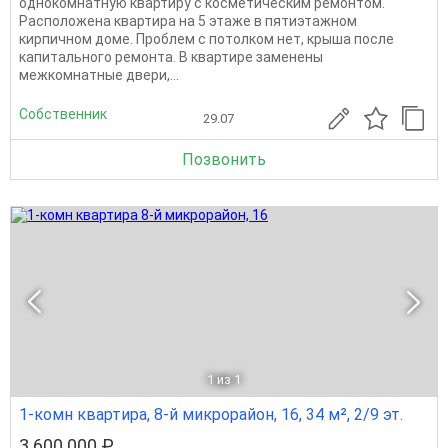
однокомнатную квартиру с косметическим ремонтом.
Расположена квартира на 5 этаже в пятиэтажном
кирпичном доме. Проблем с потолком нет, крыша после
капитального ремонта. В квартире заменены
межкомнатные двери,...
Собственник
29.07
Позвонить
1
из 1
1-комн квартира, 8-й микрорайон, 16, 34 м², 2/9 эт.
3 600 000 ₽