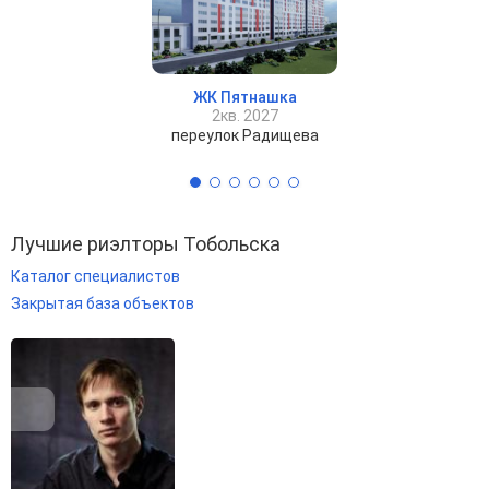
ЖК Пятнашка
2кв. 2027
переулок Радищева
Лучшие риэлторы Тобольска
Каталог специалистов
Закрытая база объектов