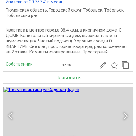
Ипотека от 20 757 ₽ в месяц
Тюменская область
,
Городской округ Тобольск
,
Тобольск
,
Тобольский р-н
Квартира в центре города 38,4 кв.м. в кирпичном доме. О
ДОМЕ: Капитальный кирпичный дом, высокая тепло- и
шумоизоляция. Чистый подъезд. Хорошие соседи О
КВАРТИРЕ: Светлая, просторная квартира, расположенная
на 2 этаже. Комнаты изолированные. Просторный...
Собственник
02.08
Позвонить