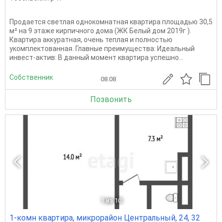
Продается светлая однокомнатная квартира площадью 30,5
м² на 9 этаже кирпичного дома (ЖК Белый дом 2019г ).
Квартира аккуратная, очень теплая и полностью
укомплектованная. Главные преимущества: Идеальный
инвест-актив: В данный момент квартира успешно...
Собственник
08.08
Позвонить
1
из 10
1-комн квартира, микрорайон Центральный, 24, 32