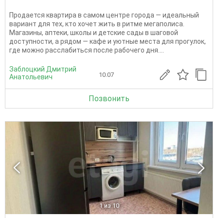
Продается квартира в самом центре города — идеальный
вариант для тех, кто хочет жить в ритме мегаполиса.
Магазины, аптеки, школы и детские сады в шаговой
доступности, а рядом — кафе и уютные места для прогулок,
где можно расслабиться после рабочего дня....
Заблоцкий Дмитрий
10.07
Анатольевич
Позвонить
1
из 10