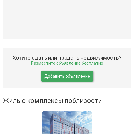
Хотите сдать или продать недвижимость?
Разместите объявление бесплатно
Добавить объявление
Жилые комплексы поблизости