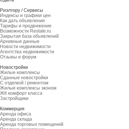
Риэлтору / Сервисы
Индексы и графики цен
Как дать объявление
Тарифы и продвижение
Возможности Restate.ru
Закрытая база объявлений
Архивные данные
Новости недвижимости
Агентства недвижимости
Отзывы и форум
Новостройки
Жилые комплексы
Сданные новостройки
С отделкой / ремонтом
Жилые комплексы эконом
ЖК комфорт класса
Застройщики
Коммерция
Аренда офиса
Аренда склада
Аренда торговых помещений