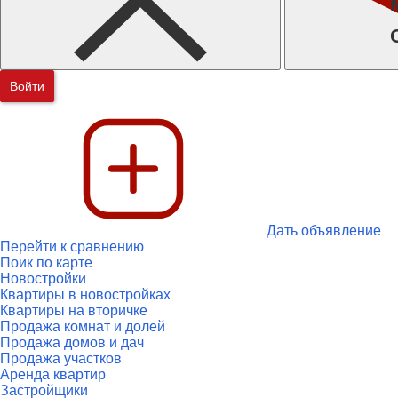
Войти
Дать объявление
Перейти к сравнению
Поик по карте
Новостройки
Квартиры в новостройках
Квартиры на вторичке
Продажа комнат и долей
Продажа домов и дач
Продажа участков
Аренда квартир
Застройщики