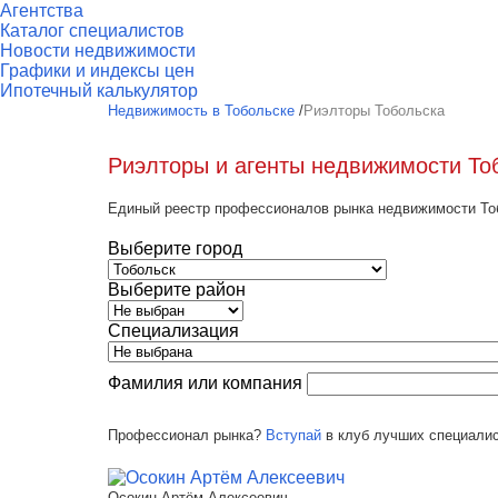
Агентства
Каталог специалистов
Новости недвижимости
Графики и индексы цен
Ипотечный калькулятор
Недвижимость в Тобольске
/
Риэлторы Тобольска
Риэлторы и агенты недвижимости То
Единый реестр профессионалов рынка недвижимости Тобо
Выберите город
Выберите район
Специализация
Фамилия или компания
Профессионал рынка?
Вступай
в клуб лучших специалис
Осокин Артём Алексеевич