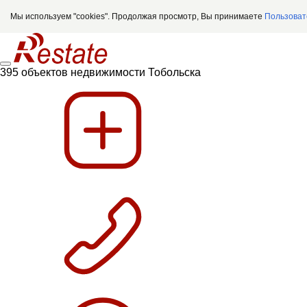
Мы используем "cookies". Продолжая просмотр, Вы принимаете
Пользоват
395 объектов недвижимости Тобольска