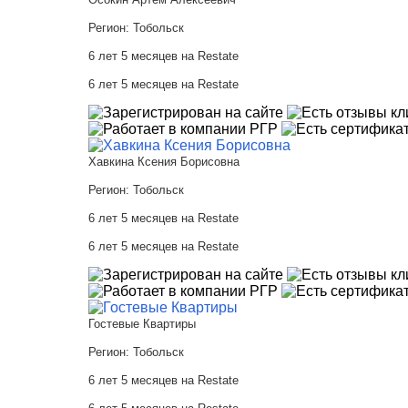
Регион:
Тобольск
6 лет 5 месяцев на Restate
6 лет 5 месяцев на Restate
Хавкина Ксения Борисовна
Регион:
Тобольск
6 лет 5 месяцев на Restate
6 лет 5 месяцев на Restate
Гостевые Квартиры
Регион:
Тобольск
6 лет 5 месяцев на Restate