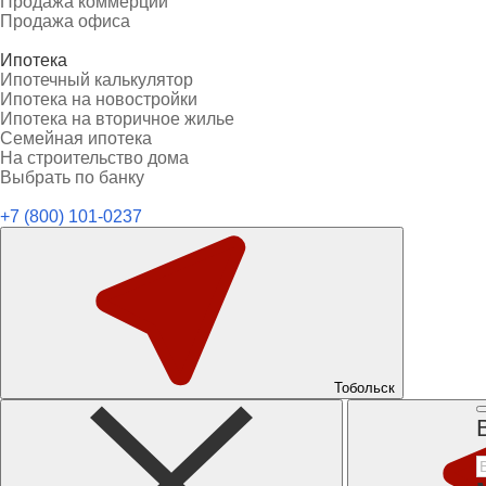
Продажа коммерции
Продажа офиса
Ипотека
Ипотечный калькулятор
Ипотека на новостройки
Ипотека на вторичное жилье
Семейная ипотека
На строительство дома
Выбрать по банку
+7 (800) 101-0237
Тобольск