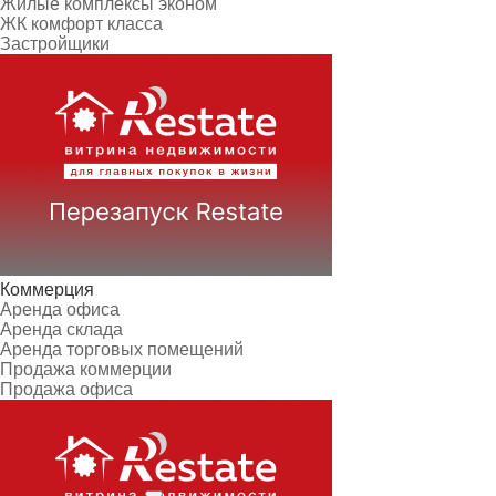
Жилые комплексы эконом
ЖК комфорт класса
Застройщики
Коммерция
Аренда офиса
Аренда склада
Аренда торговых помещений
Продажа коммерции
Продажа офиса