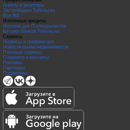
Агенты и риэлторы
Застройщики Тобольска
Все ЖК
Ипотечные кредиты
Ипотека для IT-специалистов
Каталог банков Тобольска
Сервисы
Индексы и графики цен
Новости рынка недвижимости
Платные сервисы
О проекте и контакты
Реклама
Партнеры
Поддержка