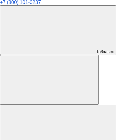
+7 (800) 101-0237
Тобольск