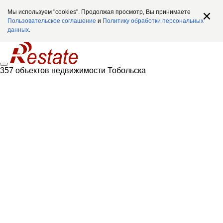
Мы используем "cookies". Продолжая просмотр, Вы принимаете
Пользовательское соглашение
и
Политику обработки персональных
данных
.
357 объектов недвижимости Тобольска