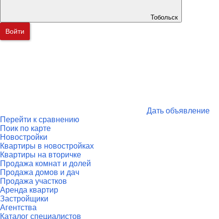
Тобольск
Войти
Дать объявление
Перейти к сравнению
Поик по карте
Новостройки
Квартиры в новостройках
Квартиры на вторичке
Продажа комнат и долей
Продажа домов и дач
Продажа участков
Аренда квартир
Застройщики
Агентства
Каталог специалистов