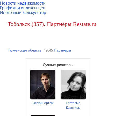
Новости недвижимости
Графики и индексы цен
Ипотечный калькулятор
Тобольск (357). Партнёры Restate.ru
Тюменская область
Партнеры
42045
Лучшие риэлторы
Осокин Артём
Гостевые
Квартиры