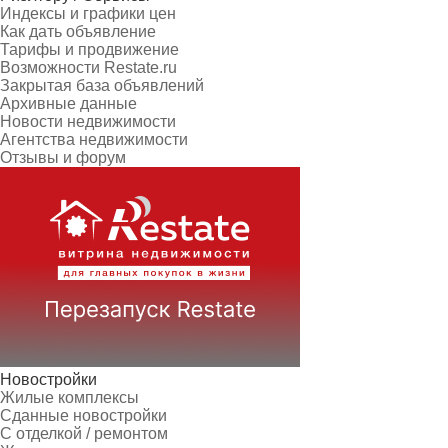
Индексы и графики цен
Как дать объявление
Тарифы и продвижение
Возможности Restate.ru
Закрытая база объявлений
Архивные данные
Новости недвижимости
Агентства недвижимости
Отзывы и форум
Новостройки
Жилые комплексы
Сданные новостройки
С отделкой / ремонтом