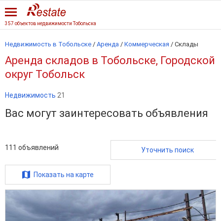
357 объектов недвижимости Тобольска
Недвижимость в Тобольске
/
Аренда
/
Коммерческая
/
Склады
Аренда складов в Тобольске, Городской
округ Тобольск
Недвижимость
21
Вас могут заинтересовать объявления
111
объявлений
Уточнить поиск
Показать на карте