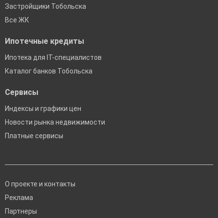
Застройщики Тобольска
Все ЖК
Ипотечные кредиты
Ипотека для IT-специалистов
Каталог банков Тобольска
Сервисы
Индексы и графики цен
Новости рынка недвижимости
Платные сервисы
О проекте и контакты
Реклама
Партнеры