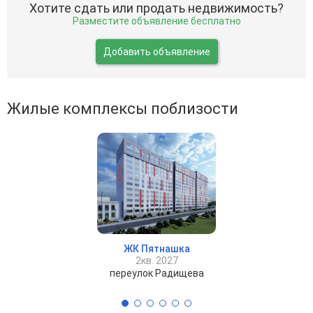
Хотите сдать или продать недвижимость?
Разместите объявление бесплатно
Добавить объявление
Жилые комплексы поблизости
ЖК Пятнашка
2кв. 2027
переулок Радищева