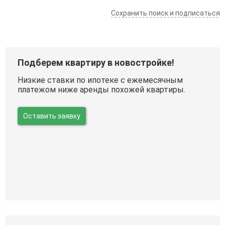
Сохранить поиск и подписаться
Подберем квартиру в новостройке!
Низкие ставки по ипотеке с ежемесячным
платежом ниже аренды похожей квартиры.
Оставить заявку