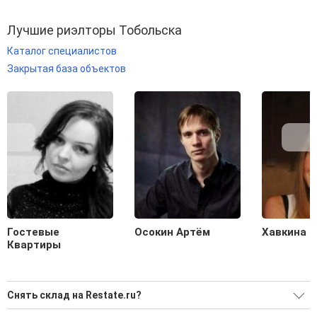
Лучшие риэлторы Тобольска
Каталог специалистов
Закрытая база объектов
Гостевые
Осокин Артём
Хавкина 
Квартиры
Снять склад на Restate.ru?