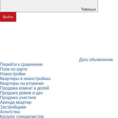
Тобольск
Войти
Дать объявление
Перейти к сравнению
Поик по карте
Новостройки
Квартиры в новостройках
Квартиры на вторичке
Продажа комнат и долей
Продажа домов и дач
Продажа участков
Аренда квартир
Застройщики
Агентства
Каталог специалистов