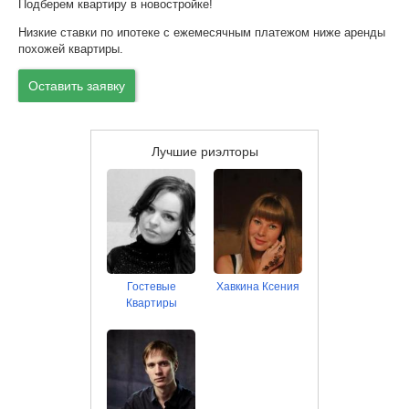
Подберем квартиру в новостройке!
Низкие ставки по ипотеке с ежемесячным платежом ниже аренды
похожей квартиры.
Оставить заявку
Лучшие риэлторы
Гостевые
Хавкина Ксения
Квартиры