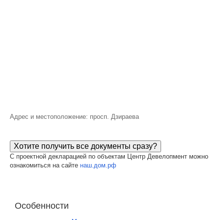
Адрес и местоположение: просп. Дзираева
Хотите получить все документы сразу?
С проектной декларацией по объектам Центр Девелопмент можно
ознакомиться на сайте
наш.дом.рф
Особенности