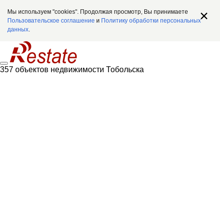
Мы используем "cookies". Продолжая просмотр, Вы принимаете
Пользовательское соглашение
и
Политику обработки персональных
данных
.
357 объектов недвижимости Тобольска