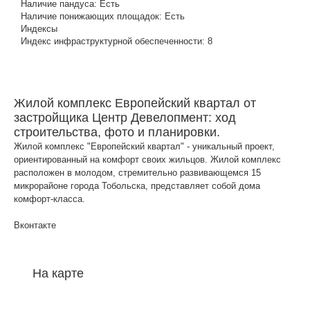
Наличие пандуса:
Есть
Наличие понижающих площадок:
Есть
Индексы
Индекс инфраструктурной обеспеченности:
8
Жилой комплекс Европейский квартал от
застройщика Центр Девелопмент: ход
строительства, фото и планировки.
Жилой комплекс "Европейский квартал" - уникальный проект,
ориентированный на комфорт своих жильцов. Жилой комплекс
расположен в молодом, стремительно развивающемся 15
микрорайоне города Тобольска, представляет собой дома
комфорт-класса.
Вконтакте
На карте