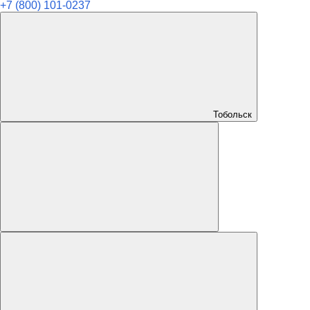
+7 (800) 101-0237
Тобольск