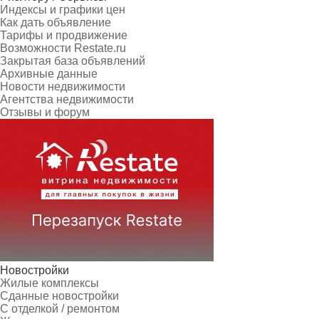
Индексы и графики цен
Как дать объявление
Тарифы и продвижение
Возможности Restate.ru
Закрытая база объявлений
Архивные данные
Новости недвижимости
Агентства недвижимости
Отзывы и форум
Новостройки
Жилые комплексы
Сданные новостройки
С отделкой / ремонтом