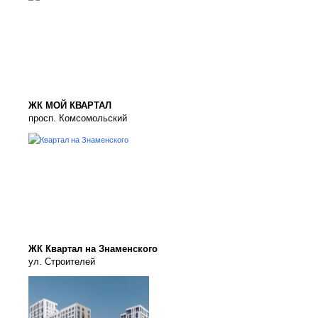
ЖК МОЙ КВАРТАЛ
просп. Комсомольский
ЖК Квартал на Знаменского
ул. Строителей