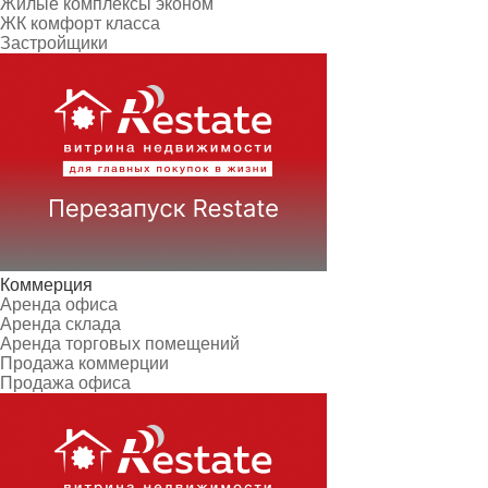
Жилые комплексы эконом
ЖК комфорт класса
Застройщики
Коммерция
Аренда офиса
Аренда склада
Аренда торговых помещений
Продажа коммерции
Продажа офиса