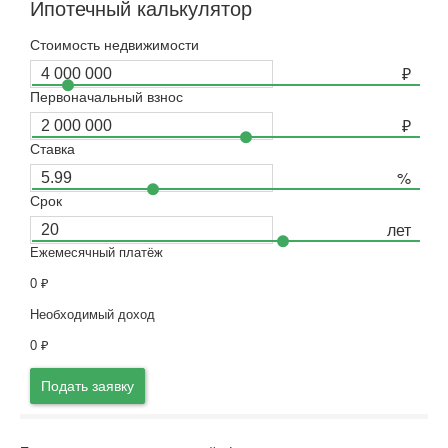
Ипотечный калькулятор
Стоимость недвижимости
Первоначальный взнос
Ставка
Срок
Ежемесячный платёж
0
₽
Необходимый доход
0
₽
Подать заявку