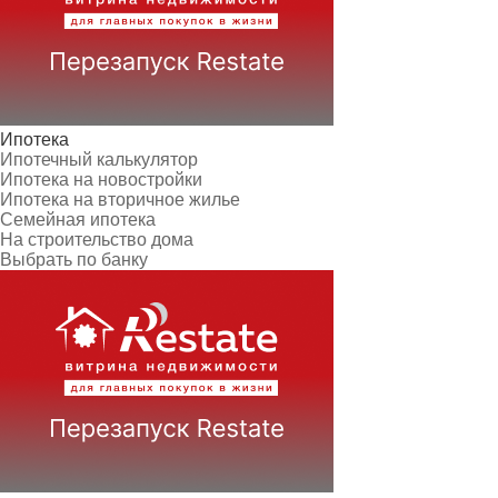
Ипотека
Ипотечный калькулятор
Ипотека на новостройки
Ипотека на вторичное жилье
Семейная ипотека
На строительство дома
Выбрать по банку