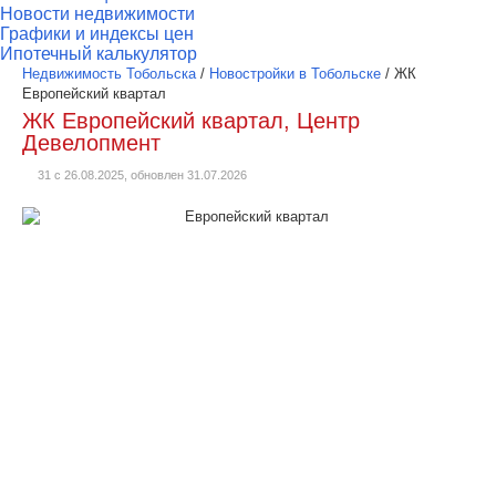
Новости недвижимости
Графики и индексы цен
Ипотечный калькулятор
Недвижимость Тобольска
/
Новостройки в Тобольске
/
ЖК
Европейский квартал
ЖК Европейский квартал, Центр
Девелопмент
31 с 26.08.2025, обновлен 31.07.2026