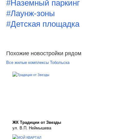
#Наземный паркинг
#Лаунж-зоны
#Детская площадка
Похожие новостройки рядом
Все жилые комплексы Тобольска
ЖК Традиции от Звезды
ул. В.П. Неймышева