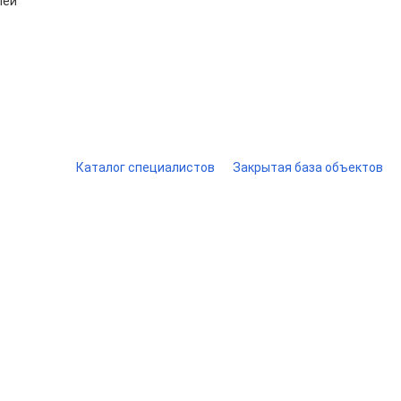
лей
Каталог специалистов
Закрытая база объектов