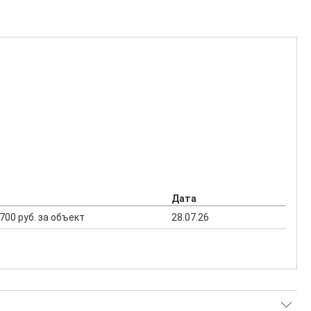
Дата
8 700 руб. за объект
28.07.26