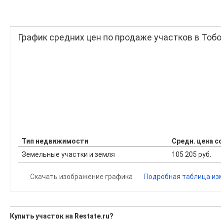
График средних цен по продаже участков в Тоб
Тип недвижимости
Средн. цена с
Земельные участки и земля
105 205 руб.
Скачать изображение графика
Подробная таблица из
Купить участок на Restate.ru?