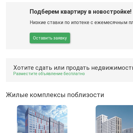
Подберем квартиру в новостройке!
Низкие ставки по ипотеке с ежемесячным п
Оставить заявку
Хотите сдать или продать недвижимост
Разместите объявление бесплатно
Жилые комплексы поблизости