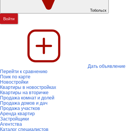
Тобольск
Войти
Дать объявление
Перейти к сравнению
Поик по карте
Новостройки
Квартиры в новостройках
Квартиры на вторичке
Продажа комнат и долей
Продажа домов и дач
Продажа участков
Аренда квартир
Застройщики
Агентства
Каталог специалистов