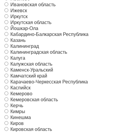
Ивановская область
Ижевск
Иркутск
Иркутская область
Йошкар-Ола
Кабардино-Балкарская Республика
Казань
Калининград
Калининградская область
Калуга
Калужская область
Каменск-Уральский
Камчатский край
Карачаево-Черкесская Республика
Каспийск
Кемерово
Кемеровская область
Керчь
Кимры
Кинешма
Киров
Кировская область