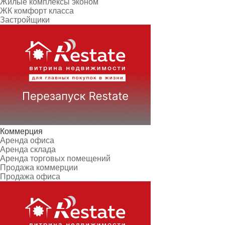
Жилые комплексы эконом
ЖК комфорт класса
Застройщики
Коммерция
Аренда офиса
Аренда склада
Аренда торговых помещений
Продажа коммерции
Продажа офиса