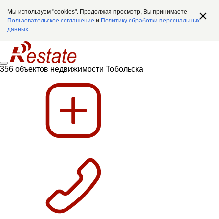
Мы используем "cookies". Продолжая просмотр, Вы принимаете
Пользовательское соглашение
и
Политику обработки персональных
данных
.
356 объектов недвижимости Тобольска