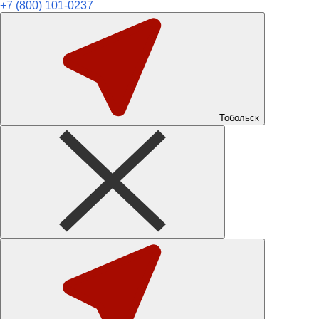
+7 (800) 101-0237
Тобольск