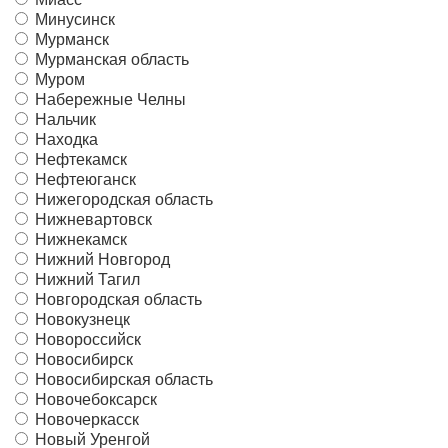
Минусинск
Мурманск
Мурманская область
Муром
Набережные Челны
Нальчик
Находка
Нефтекамск
Нефтеюганск
Нижегородская область
Нижневартовск
Нижнекамск
Нижний Новгород
Нижний Тагил
Новгородская область
Новокузнецк
Новороссийск
Новосибирск
Новосибирская область
Новочебоксарск
Новочеркасск
Новый Уренгой