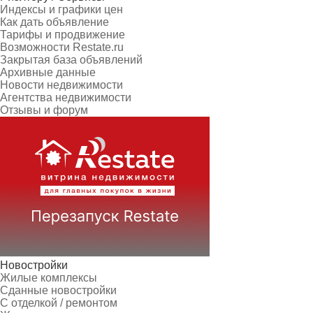
Индексы и графики цен
Как дать объявление
Тарифы и продвижение
Возможности Restate.ru
Закрытая база объявлений
Архивные данные
Новости недвижимости
Агентства недвижимости
Отзывы и форум
Новостройки
Жилые комплексы
Сданные новостройки
С отделкой / ремонтом