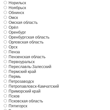
Норильск
Ноябрьск
Обнинск
Омск
Омская область
Орёл
Оренбург
Оренбургская область
Орловская область
Орск
Пенза
Пензенская область
Первоуральск
Переславль-Залесский
Пермский край
Пермь
Петрозаводск
Петропавловск-Камчатский
Приморский край
Псков
Псковская область
Пятигорск