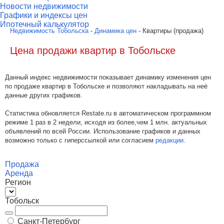
Новости недвижимости
Графики и индексы цен
Ипотечный калькулятор
Недвижимость Тобольска
-
Динамика цен
- Квартиры (продажа)
Цена продажи квартир в Тобольске
Данный индекс недвижимости показывает динамику изменения цен
по продаже квартир в Тобольске и позволяют накладывать на неё
данные других графиков.
Статистика обновляется Restate.ru в автоматическом программном
режиме 1 раз в 2 недели, исходя из более,чем 1 млн. актуальных
объявлений по всей России. Использование графиков и данных
возможно только с гиперссылкой или согласием
редакции
.
Продажа
Аренда
Регион
Тобольск
Санкт-Петербург