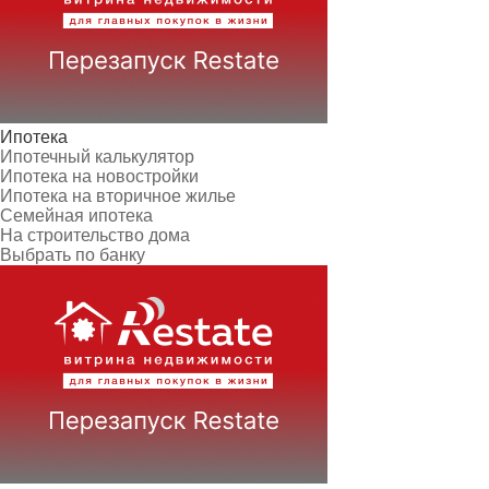
Ипотека
Ипотечный калькулятор
Ипотека на новостройки
Ипотека на вторичное жилье
Семейная ипотека
На строительство дома
Выбрать по банку