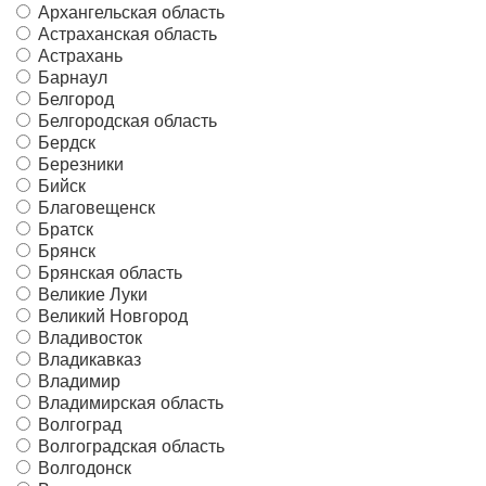
Архангельская область
Астраханская область
Астрахань
Барнаул
Белгород
Белгородская область
Бердск
Березники
Бийск
Благовещенск
Братск
Брянск
Брянская область
Великие Луки
Великий Новгород
Владивосток
Владикавказ
Владимир
Владимирская область
Волгоград
Волгоградская область
Волгодонск