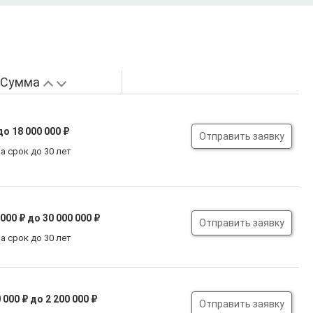
Сумма
до 18 000 000 ₽
Отправить заявку
а срок до 30 лет
 000 ₽
до 30 000 000 ₽
Отправить заявку
а срок до 30 лет
 000 ₽
до 2 200 000 ₽
Отправить заявку