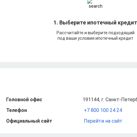
1. Выберите ипотечный креди
Рассчитайте и выберите подходящий
под ваши условия ипотечный кредит
Головной офис
191144, г. Санкт-Петерб
Телефон
+7 800 100 24 24
Официальный сайт
Перейти на сайт