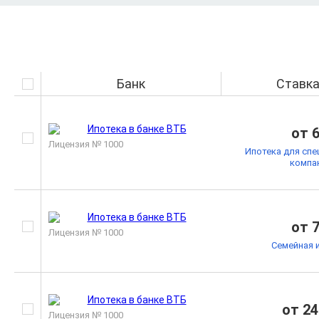
Банк
Ставк
от 
Лицензия № 1000
Ипотека для спе
компа
от 
Лицензия № 1000
Семейная 
от 24
Лицензия № 1000