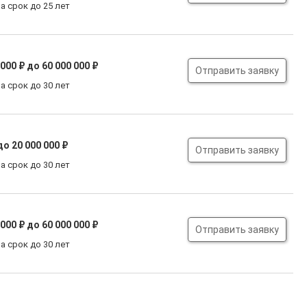
а срок до 25 лет
 000 ₽
до 60 000 000 ₽
Отправить заявку
а срок до 30 лет
до 20 000 000 ₽
Отправить заявку
а срок до 30 лет
 000 ₽
до 60 000 000 ₽
Отправить заявку
а срок до 30 лет