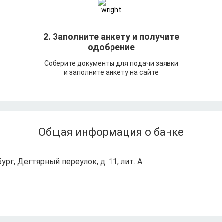
т
2. Заполните анкету и получите
одобрение
Соберите документы для подачи заявки
и заполните анкету на сайте
Общая информация о банке
ург, Дегтярный переулок, д. 11, лит. А