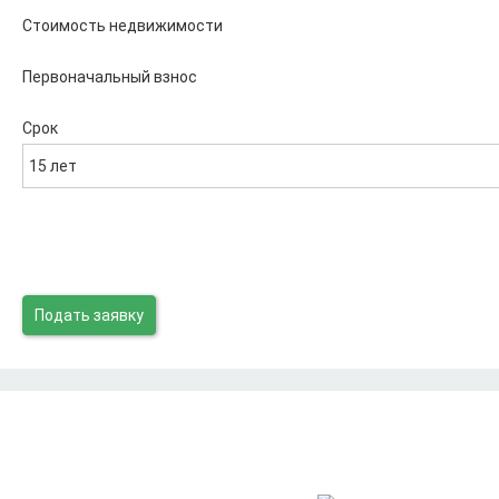
Стоимость недвижимости
Первоначальный взнос
Срок
15 лет
Подать заявку