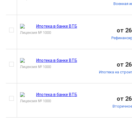
Военная и
от 26
Лицензия № 1000
Рефинанси
от 26
Лицензия № 1000
Ипотека на строи
от 26
Лицензия № 1000
Вторичное