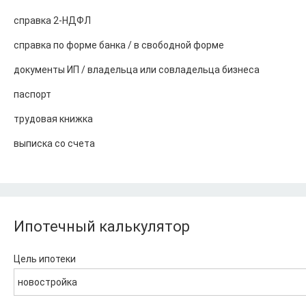
справка 2-НДФЛ
справка по форме банка / в свободной форме
документы ИП / владельца или совладельца бизнеса
паспорт
трудовая книжка
выписка со счета
Ипотечный калькулятор
Цель ипотеки
новостройка