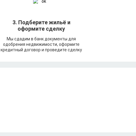
3. Подберите жильё и
оформите сделку
Мы сдадим в банк документы для
одобрения недвижимости, оформите
кредитный договор и проведите сделку